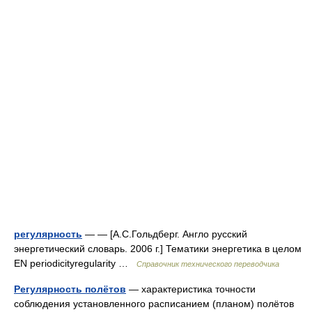
регулярность
— — [А.С.Гольдберг. Англо русский
энергетический словарь. 2006 г.] Тематики энергетика в целом
EN periodicityregularity …
Справочник технического переводчика
Регулярность полётов
— характеристика точности
соблюдения установленного расписанием (планом) полётов